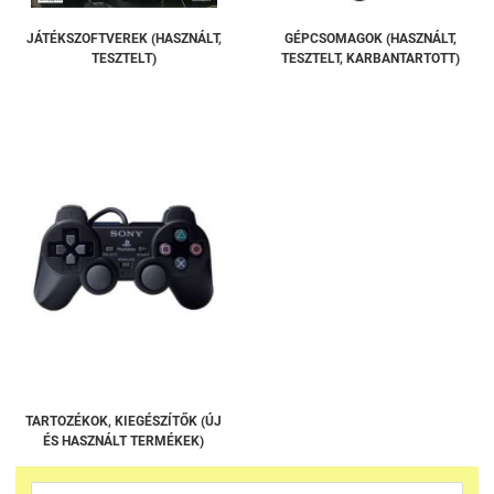
JÁTÉKSZOFTVEREK (HASZNÁLT,
GÉPCSOMAGOK (HASZNÁLT,
TESZTELT)
TESZTELT, KARBANTARTOTT)
TARTOZÉKOK, KIEGÉSZÍTŐK (ÚJ
ÉS HASZNÁLT TERMÉKEK)