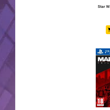
Star W