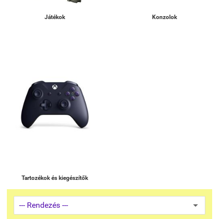
Játékok
Konzolok
Tartozékok és kiegészítők